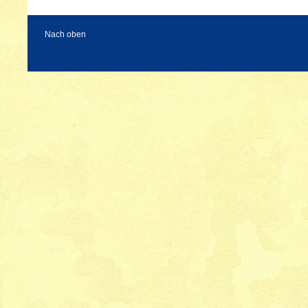
Nach oben