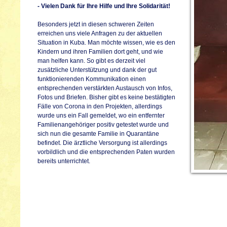
- Vielen Dank für Ihre Hilfe und Ihre Solidarität!
Besonders jetzt in diesen schweren Zeiten
erreichen uns viele Anfragen zu der aktuellen
Situation in Kuba. Man möchte wissen, wie es den
Kindern und ihren Familien dort geht, und wie
man helfen kann. So gibt es derzeit viel
zusätzliche Unterstützung und dank der gut
funktionierenden Kommunikation einen
entsprechenden verstärkten Austausch von Infos,
Fotos und Briefen. Bisher gibt es keine bestätigten
Fälle von Corona in den Projekten, allerdings
wurde uns ein Fall gemeldet, wo ein entfernter
Familienangehöriger positiv getestet wurde und
sich nun die gesamte Familie in Quarantäne
befindet. Die ärztliche Versorgung ist allerdings
vorbildlich und die entsprechenden Paten wurden
bereits unterrichtet.