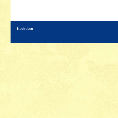
Nach oben